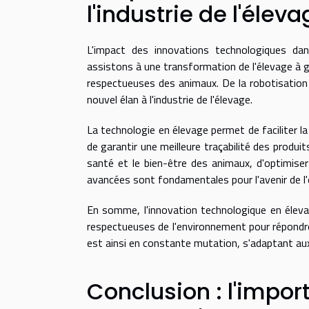
l'industrie de l'élev
L'impact des innovations technologiques dans
assistons à une transformation de l'élevage à gr
respectueuses des animaux. De la robotisation 
nouvel élan à l'industrie de l'élevage.
La technologie en élevage permet de faciliter l
de garantir une meilleure traçabilité des produits
santé et le bien-être des animaux, d'optimiser 
avancées sont fondamentales pour l'avenir de l'
En somme, l'innovation technologique en élevag
respectueuses de l'environnement pour répondre 
est ainsi en constante mutation, s'adaptant aux 
Conclusion : l'impor