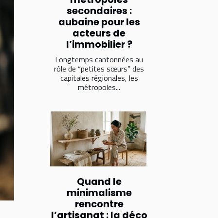
secondaires :
aubaine pour les
acteurs de
l’immobilier ?
Longtemps cantonnées au
rôle de “petites sœurs” des
capitales régionales, les
métropoles...
Quand le
minimalisme
rencontre
l’artisanat : la déco