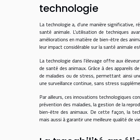
technologie
La technologie a, d'une manière significative, r
santé animale. L'utilisation de techniques av
améliorations en matière de bien-être des anim
leur impact considérable sur la santé animale est
La technologie dans l'élevage offre aux éleveurs
de santé des animaux. Grâce à des appareils de
de maladies ou de stress, permettant ainsi une
une surveillance continue, sans stress supplémen
Par ailleurs, ces innovations technologiques cont
prévention des maladies, la gestion de la reprod
bien-être des animaux. De cette façon, la tec
mais aussi à garantir une meilleure qualité de vi