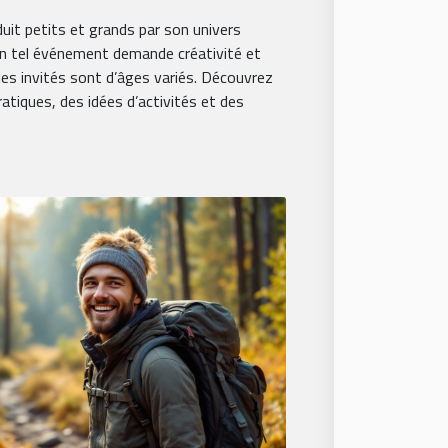
uit petits et grands par son univers
 un tel événement demande créativité et
les invités sont d’âges variés. Découvrez
ratiques, des idées d’activités et des