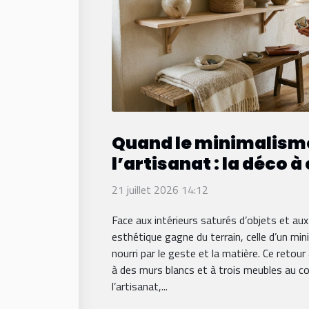
Quand le minimalism
l’artisanat : la déco à
courant
21 juillet 2026 14:12
Face aux intérieurs saturés d’objets et au
esthétique gagne du terrain, celle d’un min
nourri par le geste et la matière. Ce retour
à des murs blancs et à trois meubles au cor
l’artisanat,...