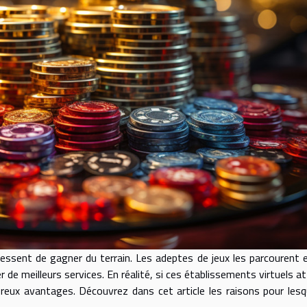
 cessent de gagner du terrain. Les adeptes de jeux les parcourent 
de meilleurs services. En réalité, si ces établissements virtuels at
eux avantages. Découvrez dans cet article les raisons pour lesq