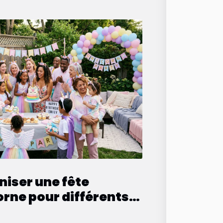
iser une fête
orne pour différents