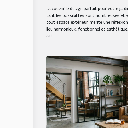
Découvrir le design parfait pour votre jardi
tant les possibilités sont nombreuses et va
tout espace extérieur, mérite une réflexion
lieu harmonieux, fonctionnel et esthétique
cet...