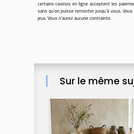
certains casinos en ligne acceptent les paiem
sans qu’on puisse remonter jusqu’à vous. Vous
jeux. Vous n’aurez aucune contrainte.
Sur le même su