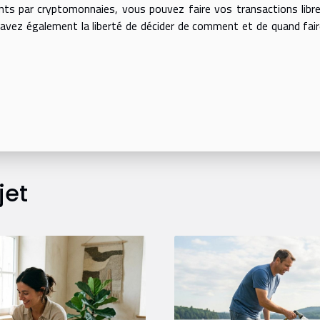
ents par cryptomonnaies, vous pouvez faire vos transactions lib
 avez également la liberté de décider de comment et de quand fai
jet