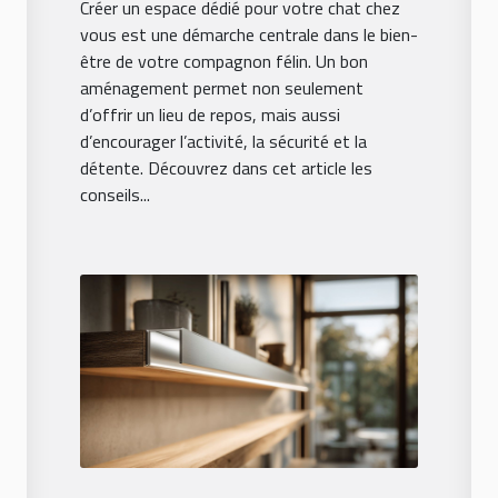
Créer un espace dédié pour votre chat chez
vous est une démarche centrale dans le bien-
être de votre compagnon félin. Un bon
aménagement permet non seulement
d’offrir un lieu de repos, mais aussi
d’encourager l’activité, la sécurité et la
détente. Découvrez dans cet article les
conseils...