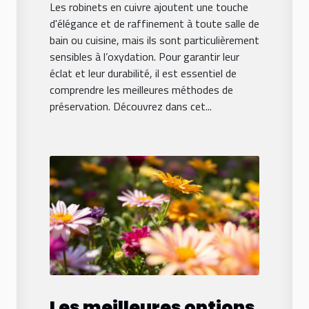
Les robinets en cuivre ajoutent une touche
d'élégance et de raffinement à toute salle de
bain ou cuisine, mais ils sont particulièrement
sensibles à l’oxydation. Pour garantir leur
éclat et leur durabilité, il est essentiel de
comprendre les meilleures méthodes de
préservation. Découvrez dans cet...
Les meilleures options