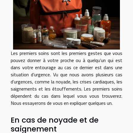
Les premiers soins sont les premiers gestes que vous
pouvez donner à votre proche ou à quelqu’un qui est
dans votre entourage au cas ce dernier est dans une
situation d’urgence. Vu que nous avons plusieurs cas
d’urgences, comme la noyade, les crises cardiaques, les
saignements et les étouffements. Les premiers soins
dépendent du cas dans lequel vous vous trouverez.
Nous essayerons de vous en expliquer quelques un.
En cas de noyade et de
saignement