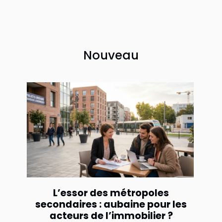
Nouveau
L’essor des métropoles
secondaires : aubaine pour les
acteurs de l’immobilier ?