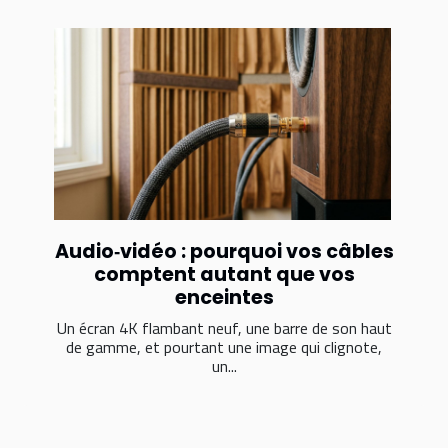
Audio‑vidéo : pourquoi vos câbles
comptent autant que vos
enceintes
Un écran 4K flambant neuf, une barre de son haut
de gamme, et pourtant une image qui clignote,
un...