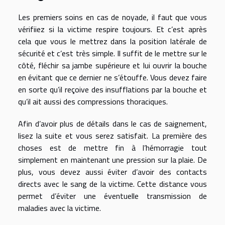
Les premiers soins en cas de noyade, il faut que vous
vérifiiez si la victime respire toujours. Et c’est après
cela que vous le mettrez dans la position latérale de
sécurité et c’est très simple. Il suffit de le mettre sur le
côté, fléchir sa jambe supérieure et lui ouvrir la bouche
en évitant que ce dernier ne s’étouffe. Vous devez faire
en sorte qu’il reçoive des insufflations par la bouche et
qu’il ait aussi des compressions thoraciques.
Afin d’avoir
plus de détails
dans le cas de saignement,
lisez la suite et vous serez satisfait. La première des
choses est de mettre fin à l’hémorragie tout
simplement en maintenant une pression sur la plaie. De
plus, vous devez aussi éviter d’avoir des contacts
directs avec le sang de la victime. Cette distance vous
permet d’éviter une éventuelle transmission de
maladies avec la victime.