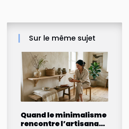
Sur le même sujet
Quand le minimalisme
rencontre l’artisanat :