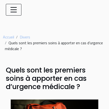
Accueil
Divers
Quels sont les premiers soins à apporter en cas d’urgence
médicale ?
Quels sont les premiers
soins à apporter en cas
d’urgence médicale ?