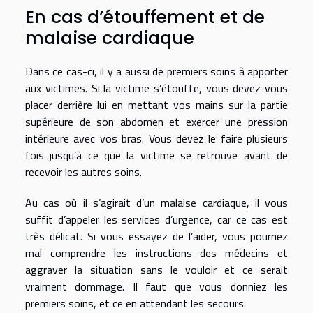
En cas d’étouffement et de
malaise cardiaque
Dans ce cas-ci, il y a aussi de premiers soins à apporter
aux victimes. Si la victime s’étouffe, vous devez vous
placer derrière lui en mettant vos mains sur la partie
supérieure de son abdomen et exercer une pression
intérieure avec vos bras. Vous devez le faire plusieurs
fois jusqu’à ce que la victime se retrouve avant de
recevoir les autres soins.
Au cas où il s’agirait d’un malaise cardiaque, il vous
suffit d’appeler les services d’urgence, car ce cas est
très délicat. Si vous essayez de l’aider, vous pourriez
mal comprendre les instructions des médecins et
aggraver la situation sans le vouloir et ce serait
vraiment dommage. Il faut que vous donniez les
premiers soins, et ce en attendant les secours.