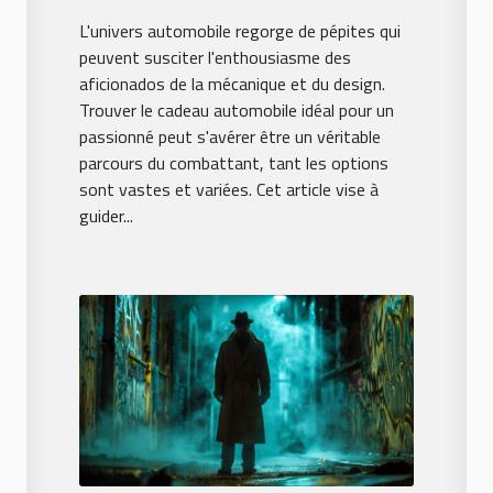
passionnés de
L'univers automobile regorge de pépites qui
voitures
peuvent susciter l'enthousiasme des
aficionados de la mécanique et du design.
Trouver le cadeau automobile idéal pour un
passionné peut s'avérer être un véritable
parcours du combattant, tant les options
sont vastes et variées. Cet article vise à
guider...