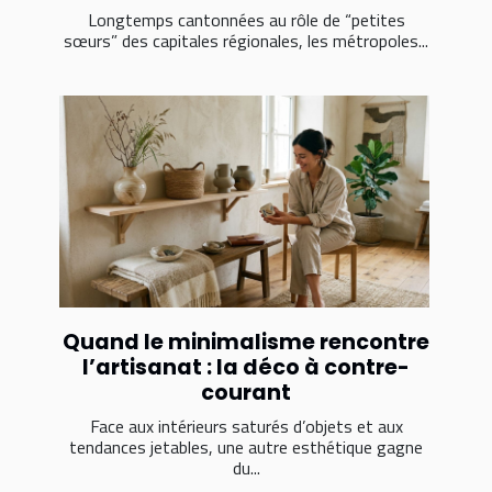
Longtemps cantonnées au rôle de “petites
sœurs” des capitales régionales, les métropoles...
Quand le minimalisme rencontre
l’artisanat : la déco à contre-
courant
Face aux intérieurs saturés d’objets et aux
tendances jetables, une autre esthétique gagne
du...