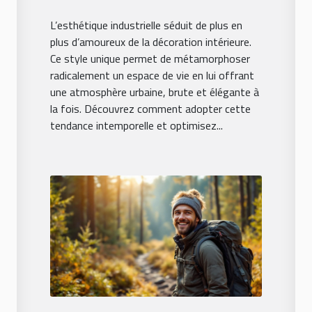
espace de vie ?
L’esthétique industrielle séduit de plus en
plus d’amoureux de la décoration intérieure.
Ce style unique permet de métamorphoser
radicalement un espace de vie en lui offrant
une atmosphère urbaine, brute et élégante à
la fois. Découvrez comment adopter cette
tendance intemporelle et optimisez...