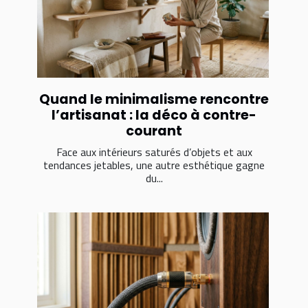
Quand le minimalisme rencontre
l’artisanat : la déco à contre-
courant
Face aux intérieurs saturés d’objets et aux
tendances jetables, une autre esthétique gagne
du...