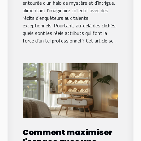
entourée d'un halo de mystère et d'intrigue,
alimentant l'imaginaire collectif avec des
récits d'enquêteurs aux talents
exceptionnels. Pourtant, au-delà des clichés,
quels sont les réels attributs qui font la
force d'un tel professionnel ? Cet article se...
Comment maximiser