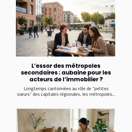
L’essor des métropoles
secondaires : aubaine pour les
acteurs de l’immobilier ?
Longtemps cantonnées au rôle de “petites
sœurs” des capitales régionales, les métropoles...