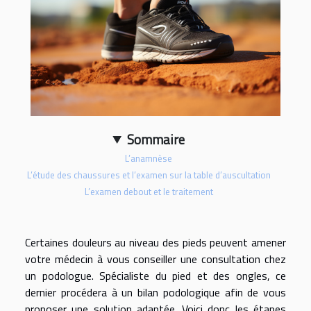
Sommaire
L’anamnèse
L’étude des chaussures et l’examen sur la table d’auscultation
L’examen debout et le traitement
Certaines douleurs au niveau des pieds peuvent amener
votre médecin à vous conseiller une consultation chez
un podologue. Spécialiste du pied et des ongles, ce
dernier procédera à un bilan podologique afin de vous
proposer une solution adaptée. Voici donc les étapes