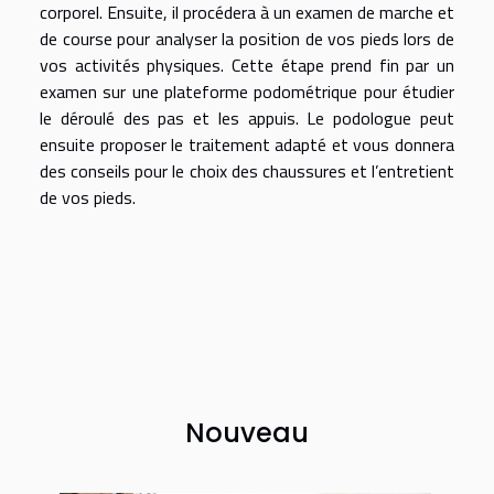
corporel. Ensuite, il procédera à un examen de marche et
de course pour analyser la position de vos pieds lors de
vos activités physiques. Cette étape prend fin par un
examen sur une plateforme podométrique pour étudier
le déroulé des pas et les appuis. Le podologue peut
ensuite proposer le traitement adapté et vous donnera
des conseils pour le choix des chaussures et l’entretient
de vos pieds.
Nouveau