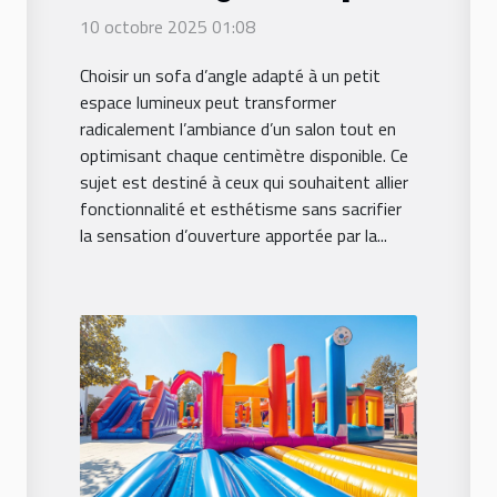
petits espaces
10 octobre 2025 01:08
lumineux ?
Choisir un sofa d’angle adapté à un petit
espace lumineux peut transformer
radicalement l’ambiance d’un salon tout en
optimisant chaque centimètre disponible. Ce
sujet est destiné à ceux qui souhaitent allier
fonctionnalité et esthétisme sans sacrifier
la sensation d’ouverture apportée par la...