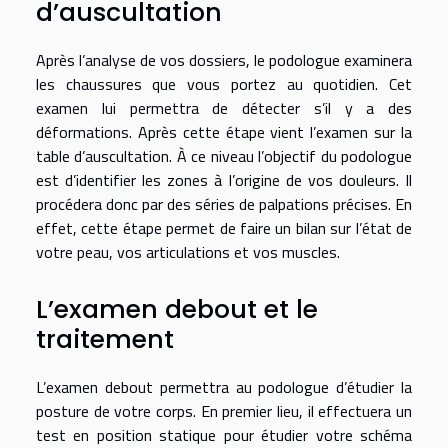
d’auscultation
Après l’analyse de vos dossiers, le podologue examinera
les chaussures que vous portez au quotidien. Cet
examen lui permettra de détecter s’il y a des
déformations. Après cette étape vient l’examen sur la
table d’auscultation. À ce niveau l’objectif du podologue
est d’identifier les zones à l’origine de vos douleurs. Il
procédera donc par des séries de palpations précises. En
effet, cette étape permet de faire un bilan sur l’état de
votre peau, vos articulations et vos muscles.
L’examen debout et le
traitement
L’examen debout permettra au podologue d’étudier la
posture de votre corps. En premier lieu, il effectuera un
test en position statique pour étudier votre schéma