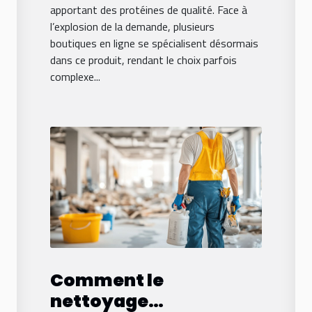
apportant des protéines de qualité. Face à
l’explosion de la demande, plusieurs
boutiques en ligne se spécialisent désormais
dans ce produit, rendant le choix parfois
complexe...
Comment le
nettoyage