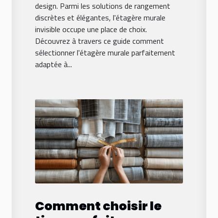
design. Parmi les solutions de rangement
discrètes et élégantes, l'étagère murale
invisible occupe une place de choix.
Découvrez à travers ce guide comment
sélectionner l'étagère murale parfaitement
adaptée à...
Comment choisir le