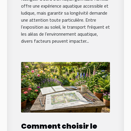
offre une expérience aquatique accessible et
ludique, mais garantir sa longévité demande
une attention toute particulière. Entre
l’exposition au soleil, le transport fréquent et
les aléas de l’environnement aquatique,
divers facteurs peuvent impacter...
Comment choisir le