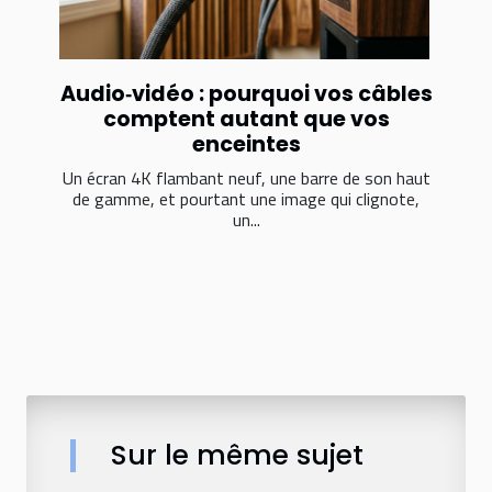
Audio‑vidéo : pourquoi vos câbles
comptent autant que vos
enceintes
Un écran 4K flambant neuf, une barre de son haut
de gamme, et pourtant une image qui clignote,
un...
Sur le même sujet