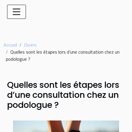
Accueil
Divers
Quelles sont les étapes lors d’une consultation chez un
podologue ?
Quelles sont les étapes lors
d’une consultation chez un
podologue ?