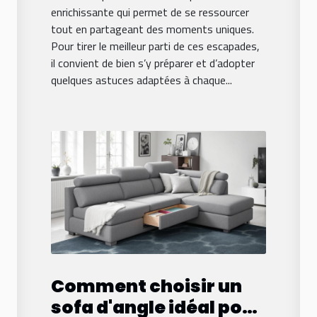
enrichissante qui permet de se ressourcer
tout en partageant des moments uniques.
Pour tirer le meilleur parti de ces escapades,
il convient de bien s’y préparer et d’adopter
quelques astuces adaptées à chaque...
Comment choisir un
sofa d'angle idéal pour