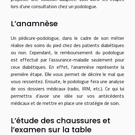
lors d’une consultation chez un podologue.
L’anamnèse
Un pédicure-podologue, dans le cadre de son métier
réalise des soins du pied chez des patients diabétiques
ou non. Cependant, le
remboursement du podologue
est effectué par l’assurance-maladie seulement pour
ceux diabétiques. En effet, l’anamnèse représente la
première étape. Elle vous permet de décrire le mal que
vous ressentez. Ensuite, le podologue fera une analyse
de vos dossiers médicaux (radio, IRM, etc.). Ce qui lui
permettra d’avoir une idée sur vos antécédents
médicaux et de mettre en place une stratégie de soin.
L’étude des chaussures et
l’examen sur la table